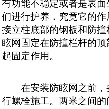
有功能不稳定或者是表面
们进行护养，究竟它的作
接立柱底部的钢板和防撞
眩网固定在防撞栏杆的顶
起固定作用。
在安装防眩网之前，要
行螺栓施工。两米之间的