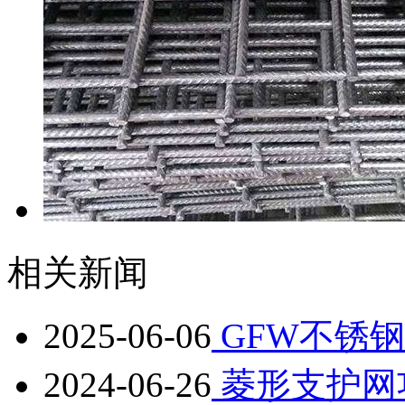
相关新闻
2025-06-06
GFW不锈
2024-06-26
菱形支护网