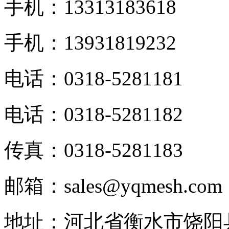
手机：13313183618
手机：13931819232
电话：0318-5281181
电话：0318-5281182
传真：0318-5281183
邮箱：sales@yqmesh.com
地址：河北省衡水市饶阳