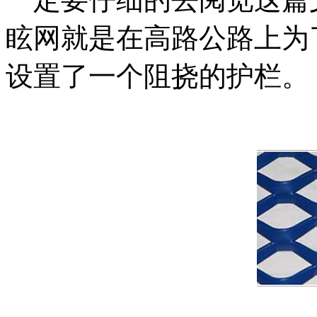
眩网就是在高路公路上为
设置了一个阻挠的护栏。