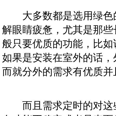
大多数都是选用绿色的
解眼睛疲惫，尤其是那些
般只要优质的功能，比如
如果是安装在室外的话，
而就分外的需求有优质并
而且需求定时的对这些