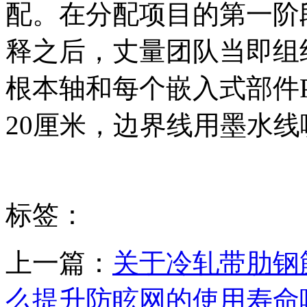
配。在分配项目的第一阶
释之后，丈量团队当即组
根本轴和每个嵌入式部件P
20厘米，边界线用墨水线
标签：
上一篇：
关于冷轧带肋钢
么提升防眩网​的使用寿命