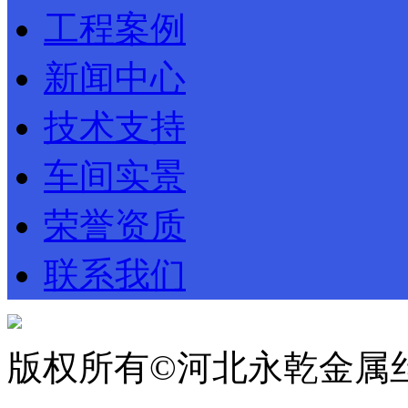
工程案例
新闻中心
技术支持
车间实景
荣誉资质
联系我们
版权所有©河北永乾金属