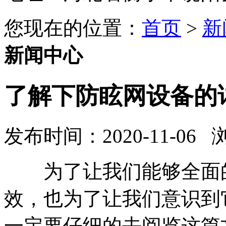
您现在的位置：
首页
>
新
新闻中心
了解下防眩网​设备的
发布时间：2020-11-06
为了让我们能够全面
效，也为了让我们意识到
一定要仔细的去阅览这篇