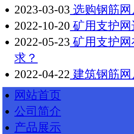
2023-03-03
选购钢筋网
2022-10-20
矿用支护网
2022-05-23
矿用支护网
求？
2022-04-22
建筑钢筋网
网站首页
公司简介
产品展示