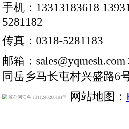
手机：13313183618 1393
5281182
传真：0318-5281183
邮箱：sales@yqmesh
同岳乡马长屯村兴盛路6
网站地图：
冀公网安备 1311240200191号