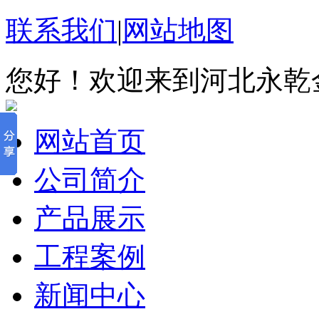
联系我们
|
网站地图
您好！欢迎来到河北永乾
网站首页
公司简介
产品展示
工程案例
新闻中心