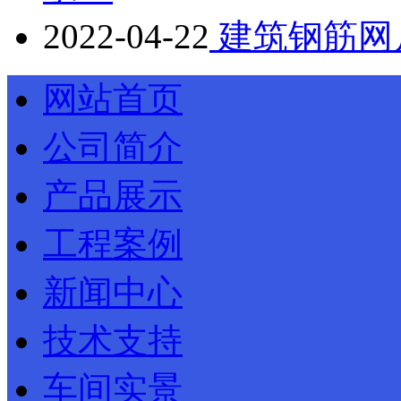
2022-04-22
建筑钢筋网
网站首页
公司简介
产品展示
工程案例
新闻中心
技术支持
车间实景