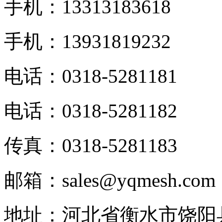
手机：13313183618
手机：13931819232
电话：0318-5281181
电话：0318-5281182
传真：0318-5281183
邮箱：sales@yqmesh.com
地址：河北省衡水市饶阳