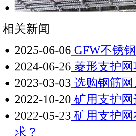
相关新闻
2025-06-06
GFW不锈
2024-06-26
菱形支护网
2023-03-03
选购钢筋网
2022-10-20
矿用支护网
2022-05-23
矿用支护网
求？