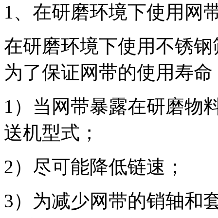
1、在研磨环境下使用网
在研磨环境下使用不锈钢
为了保证网带的使用寿命
1）当网带暴露在研磨物
送机型式；
2）尽可能降低链速；
3）为减少网带的销轴和