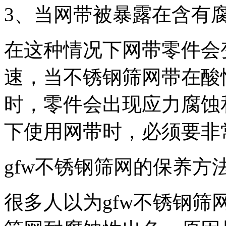
3、当网带被暴露在含有
在这种情况下网带零件会
速，当不锈钢筛网带在酸
时，零件会出现应力腐蚀
下使用网带时，必须要非
gfw不锈钢筛网的保养方
很多人以为gfw不锈钢