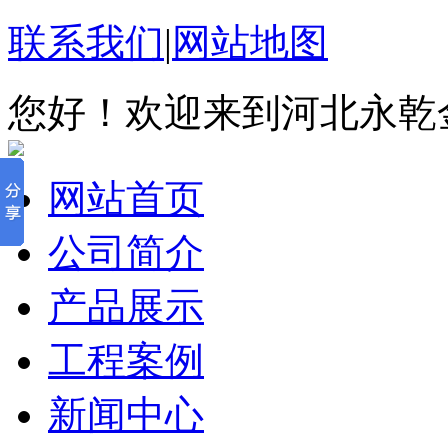
联系我们
|
网站地图
您好！欢迎来到河北永乾
网站首页
公司简介
产品展示
工程案例
新闻中心