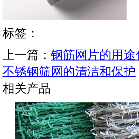
标签：
上一篇：
钢筋网片的用途
不锈钢筛网的清洁和保护
相关产品