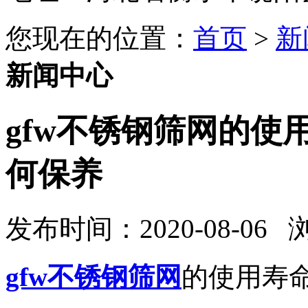
您现在的位置：
首页
>
新
新闻中心
gfw不锈钢筛网的使
何保养
发布时间：2020-08-06
gfw不锈钢筛网
的使用寿