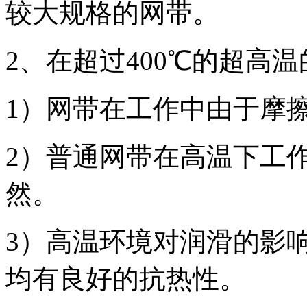
较大规格的网带。
2、在超过400℃的超高
1）网带在工作中由于摩
2）普通网带在高温下工
然。
3）高温环境对润滑的影
均有良好的抗热性。