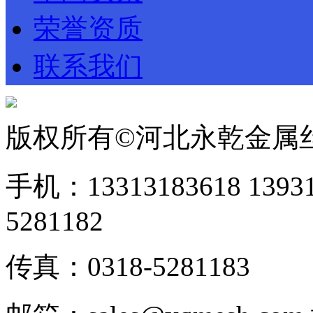
荣誉资质
联系我们
版权所有©河北永乾金属
手机：13313183618 1393
5281182
传真：0318-5281183