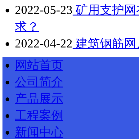
2022-05-23
矿用支护网
求？
2022-04-22
建筑钢筋网
网站首页
公司简介
产品展示
工程案例
新闻中心