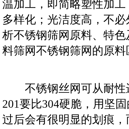
温加工，即简略塑性加工
多样化；光洁度高，不必
析不锈钢筛网原料、特色
料筛网不锈钢筛网的原料
不锈钢丝网可从耐性进行
201要比304硬脆，用坚
过后会有很明显的划痕，