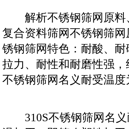
解析不锈钢筛网原料、
复合资料筛网不锈钢筛网
锈钢筛网特色：耐酸、耐
拉力、耐性和耐磨性强，经
不锈钢筛网名义耐受温度为
310S不锈钢筛网名义耐