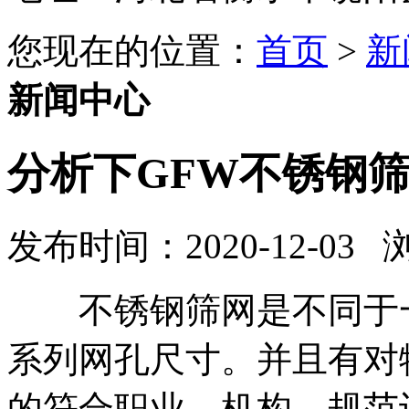
您现在的位置：
首页
>
新
新闻中心
分析下GFW不锈钢
发布时间：2020-12-03
不锈钢筛网是不同于一
系列网孔尺寸。并且有对
的符合职业、机构、规范