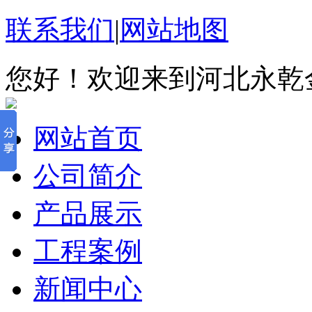
联系我们
|
网站地图
您好！欢迎来到河北永乾
网站首页
公司简介
产品展示
工程案例
新闻中心