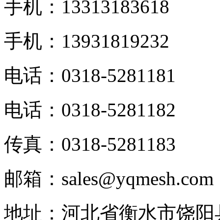
手机：13313183618
手机：13931819232
电话：0318-5281181
电话：0318-5281182
传真：0318-5281183
邮箱：sales@yqmesh.com
地址：河北省衡水市饶阳