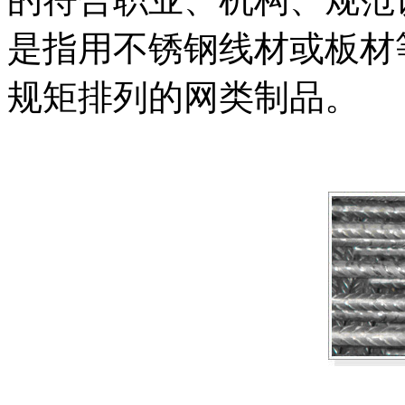
是指用不锈钢线材或板材
规矩排列的网类制品。