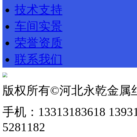
技术支持
车间实景
荣誉资质
联系我们
版权所有©河北永乾金属
手机：13313183618 1393
5281182