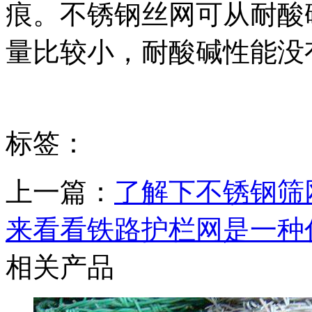
痕。不锈钢丝网可从耐酸
量比较小，耐酸碱性能没有
标签：
上一篇：
了解下不锈钢筛
来看看铁路护栏网是一种
相关产品