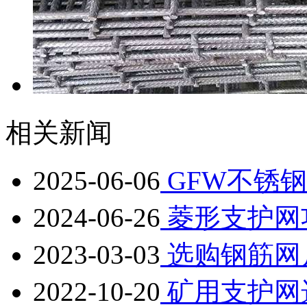
相关新闻
2025-06-06
GFW不锈
2024-06-26
菱形支护网
2023-03-03
选购钢筋网
2022-10-20
矿用支护网