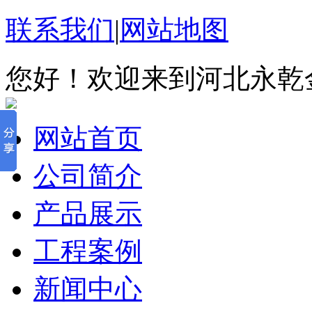
联系我们
|
网站地图
您好！欢迎来到河北永乾
网站首页
公司简介
产品展示
工程案例
新闻中心