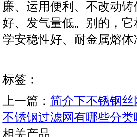
廉、运用便利、不改动铸
好、发气量低。别的，它
学安稳性好、耐金属熔体
标签：
上一篇：
简介下不锈钢丝
不锈钢过滤网​有哪些分类
相关产品