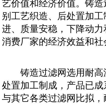
艺价值和经济价值。铸造
别工艺织造、后处置加工
进、质量安稳，下降动力
消费厂家的经济效益和社
铸造过滤网选用耐高温
处置加工制成，产品已成
与其它各类过滤网比拟，