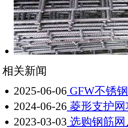
相关新闻
2025-06-06
GFW不锈
2024-06-26
菱形支护网
2023-03-03
选购钢筋网