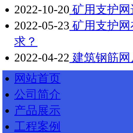
2022-10-20
矿用支护网
2022-05-23
矿用支护网
求？
2022-04-22
建筑钢筋网
网站首页
公司简介
产品展示
工程案例