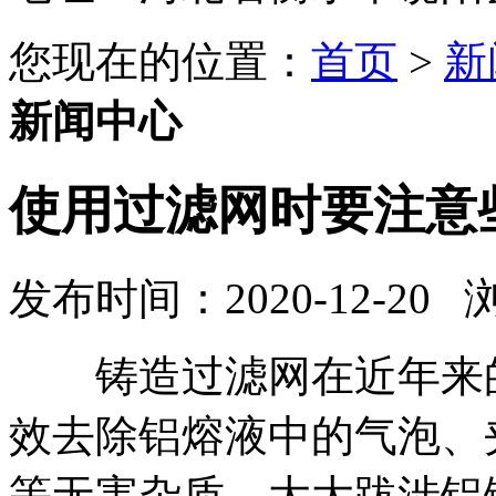
您现在的位置：
首页
>
新
新闻中心
使用过滤网时要注意
发布时间：2020-12-20
铸造过滤网在近年来的
效去除铝熔液中的气泡、
等无害杂质，大大跋涉铝