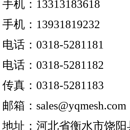
手机：13313183618
手机：13931819232
电话：0318-5281181
电话：0318-5281182
传真：0318-5281183
邮箱：sales@yqmesh.com
地址：河北省衡水市饶阳