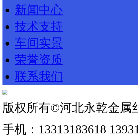
新闻中心
技术支持
车间实景
荣誉资质
联系我们
版权所有©河北永乾金属
手机：13313183618 1393