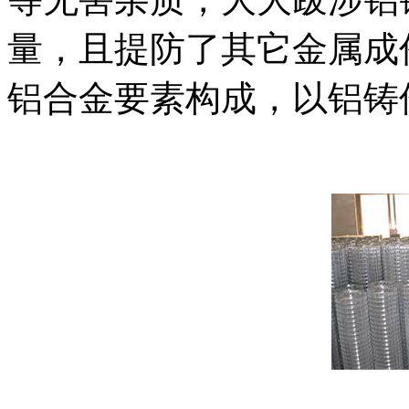
量，且提防了其它金属成
铝合金要素构成，以铝铸