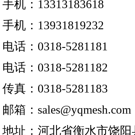
手机：13313183618
手机：13931819232
电话：0318-5281181
电话：0318-5281182
传真：0318-5281183
邮箱：sales@yqmesh.com
地址：河北省衡水市饶阳