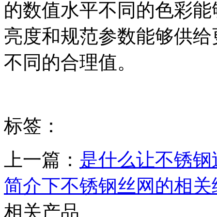
的数值水平不同的色彩能
亮度和规范参数能够供给
不同的合理值。
标签：
上一篇：
是什么让不锈钢
简介下不锈钢丝网的相关
相关产品