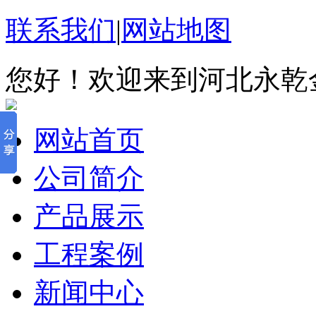
联系我们
|
网站地图
您好！欢迎来到河北永乾
网站首页
公司简介
产品展示
工程案例
新闻中心