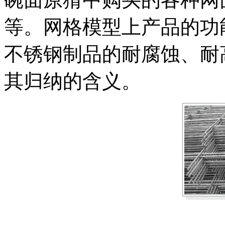
等。网格模型上产品的功
不锈钢制品的耐腐蚀、耐
其归纳的含义。