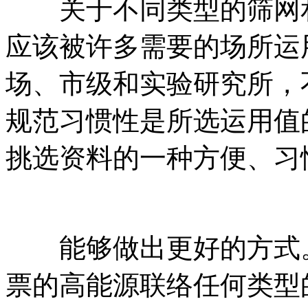
关于不同类型的筛网和
应该被许多需要的场所运
场、市级和实验研究所，
规范习惯性是所选运用值
挑选资料的一种方便、习
能够做出更好的方式。
票的高能源联络任何类型