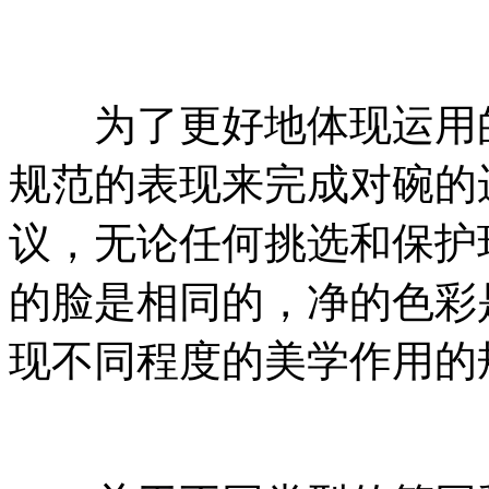
为了更好地体现运用的
规范的表现来完成对碗的
议，无论任何挑选和保护
的脸是相同的，净的色彩
现不同程度的美学作用的