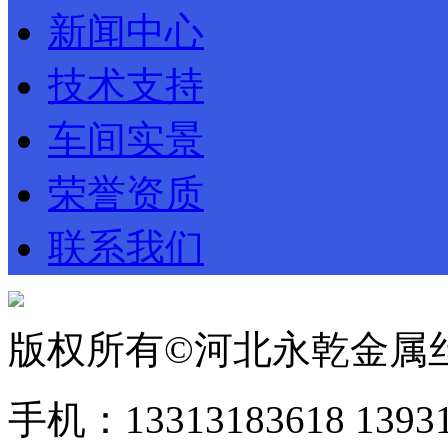
新闻中心
技术支持
车间实景
荣誉资质
联系我们
版权所有©河北永乾金属
手机：13313183618 1393