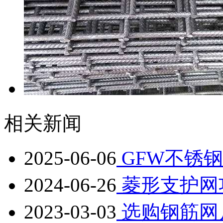
相关新闻
2025-06-06
GFW不锈
2024-06-26
菱形支护网
2023-03-03
选购钢筋网