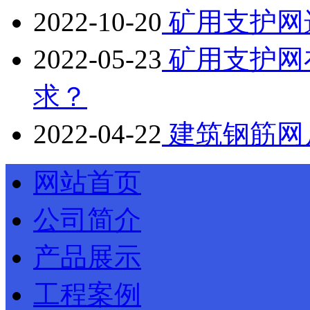
2022-10-20
矿用支护网
2022-05-23
矿用支护网
求？
2022-04-22
建筑钢筋网
网站首页
公司简介
产品展示
工程案例