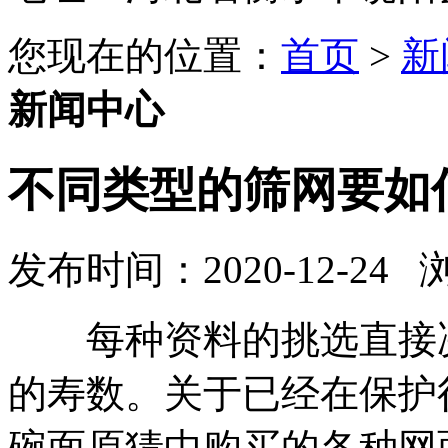
您现在的位置：
首页
>
新
新闻中心
不同类型的筛网要如
发布时间：2020-12-24
每种资料的挑选直接决
的寿数。关于已经在保护
碗面原猜中购买的各种网