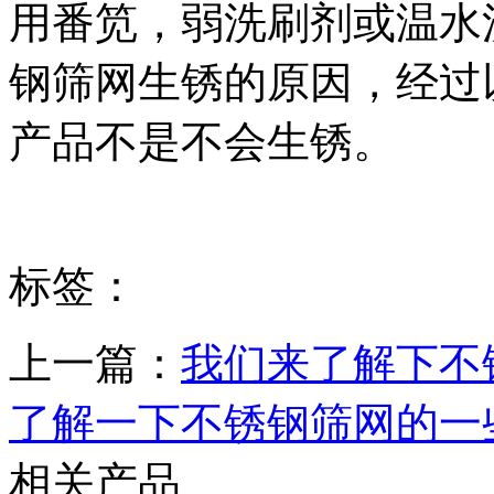
用番笕，弱洗刷剂或温水
钢筛网生锈的原因，经过
产品不是不会生锈。
标签：
上一篇：
我们来了解下不
了解一下不锈钢筛网的一
相关产品