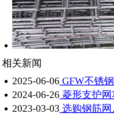
相关新闻
2025-06-06
GFW不锈
2024-06-26
菱形支护网
2023-03-03
选购钢筋网