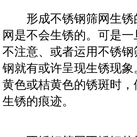
形成不锈钢筛网生锈的
网是不会生锈的。可是一
不注意、或者运用不锈钢
钢就有或许呈现生锈现象
黄色或桔黄色的锈斑时，
生锈的痕迹。