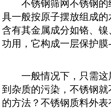
不锈钢筛网不锈钢的结
具一般按原子摆放组成的
含有其金属成分如铬、镍
功用，它构成一层保护膜
一般情况下，只需这层
到杂质的污染，不锈钢就
的方法？不锈钢质料外表