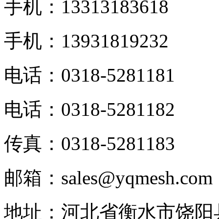
手机：13313183618
手机：13931819232
电话：0318-5281181
电话：0318-5281182
传真：0318-5281183
邮箱：sales@yqmesh.com
地址：河北省衡水市饶阳