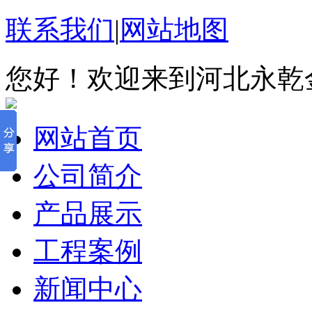
联系我们
|
网站地图
您好！欢迎来到河北永乾
网站首页
公司简介
产品展示
工程案例
新闻中心