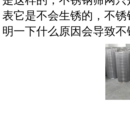
表它是不会生锈的，不锈
明一下什么原因会导致不