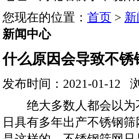
您现在的位置：
首页
>
新
新闻中心
什么原因会导致不锈
发布时间：2021-01-12
绝大多数人都会以为不
日具有多年出产不锈钢筛
是这样的，不锈钢筛网只