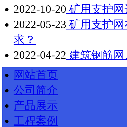
2022-10-20
矿用支护网
2022-05-23
矿用支护网
求？
2022-04-22
建筑钢筋网
网站首页
公司简介
产品展示
工程案例