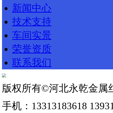
新闻中心
技术支持
车间实景
荣誉资质
联系我们
版权所有©河北永乾金属
手机：13313183618 1393