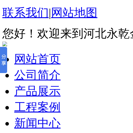
联系我们
|
网站地图
您好！欢迎来到河北永乾
网站首页
公司简介
产品展示
工程案例
新闻中心