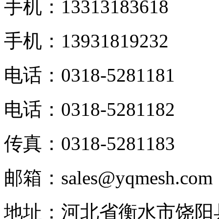
手机：13313183618
手机：13931819232
电话：0318-5281181
电话：0318-5281182
传真：0318-5281183
邮箱：sales@yqmesh.com
地址：河北省衡水市饶阳