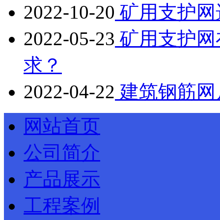
2022-10-20
矿用支护网
2022-05-23
矿用支护网
求？
2022-04-22
建筑钢筋网
网站首页
公司简介
产品展示
工程案例