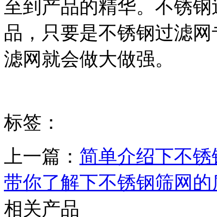
至到产品的精华。不锈钢
品，只要是不锈钢过滤网
滤网就会做大做强。
标签：
上一篇：
简单介绍下不锈
带你了解下不锈钢筛网的
相关产品