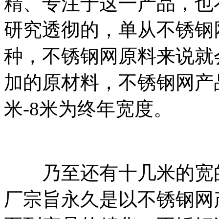
精、专注于这一产品，也
研究透彻的，单从不锈钢
种，不锈钢网原料来说就
加的原材料，不锈钢网产
米-8米为终年宽度。
乃至还有十几米的宽的
厂宗旨永久是以不锈钢网