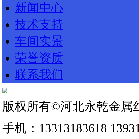
新闻中心
技术支持
车间实景
荣誉资质
联系我们
版权所有©河北永乾金属
手机：13313183618 1393