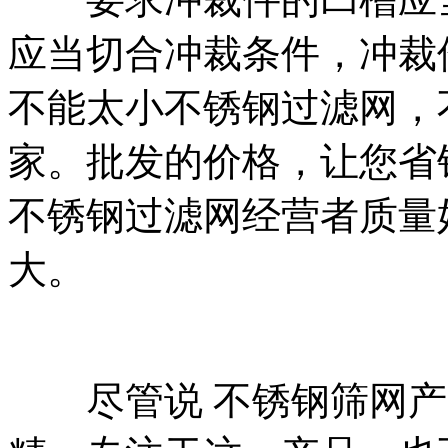
应当切合冲裁条件，冲裁
不能太小不锈钢过滤网，
家。批发的价格，让您省
不锈钢过滤网经营者质量
大。
尽管说 不锈钢筛网产