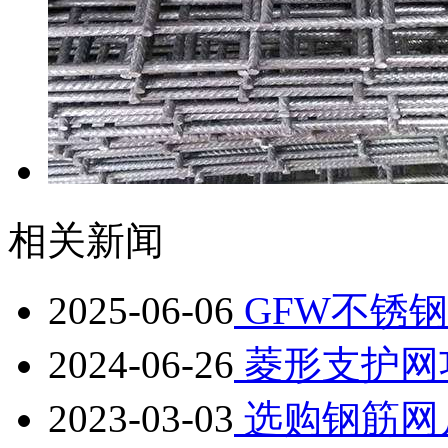
相关新闻
2025-06-06
GFW不锈
2024-06-26
菱形支护网
2023-03-03
选购钢筋网