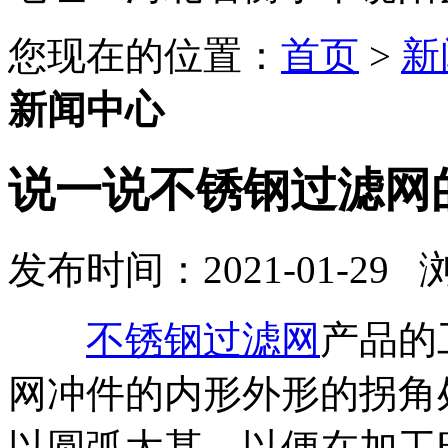
您现在的位置：
首页
>
新
新闻中心
说一说不锈钢过滤网​
发布时间：2021-01-29
不锈钢过滤网
产品的
网冲件的内形外形的拐角
以圆弧太甚，以便在加工