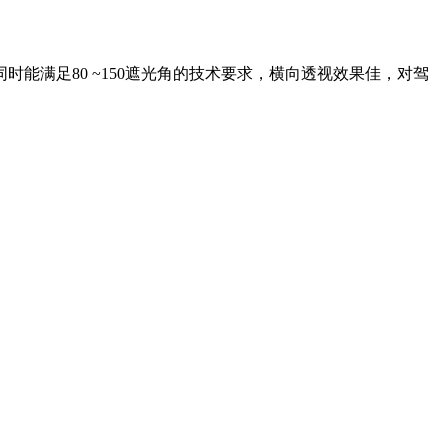
能满足80 ~150遮光角的技术要求，横向透视效果佳，对驾