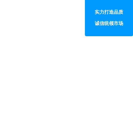
实力打造品质
诚信统领市场