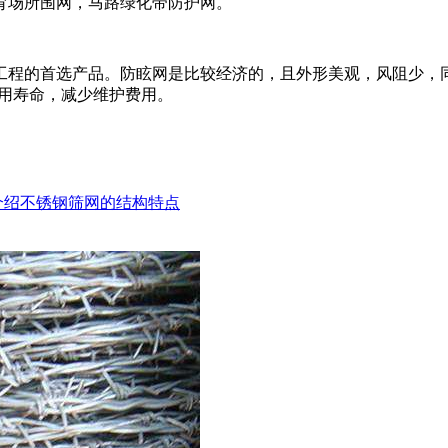
育场所围网，马路绿化带防护网。
程的首选产品。防眩网是比较经济的，且外形美观，风阻少，同时
使用寿命，减少维护费用。
介绍不锈钢筛网的结构特点