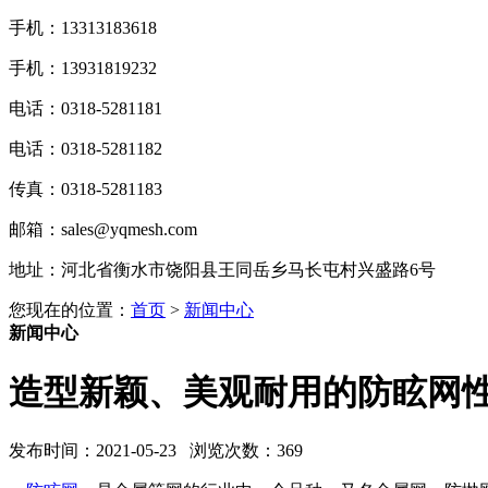
手机：13313183618
手机：13931819232
电话：0318-5281181
电话：0318-5281182
传真：0318-5281183
邮箱：sales@yqmesh.com
地址：河北省衡水市饶阳县王同岳乡马长屯村兴盛路6号
您现在的位置：
首页
>
新闻中心
新闻中心
造型新颖、美观耐用的防眩网
发布时间：2021-05-23 浏览次数：
369