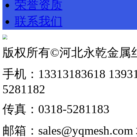
荣誉资质
联系我们
版权所有©河北永乾金属
手机：13313183618 1393
5281182
传真：0318-5281183
邮箱：sales@yqmesh