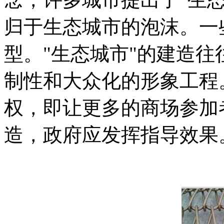
归于生态城市的泡沫。一
型。"生态城市"的建造
制性和大众化的形象工程
权，即让更多的商场参加
造，政府应发挥指导效果