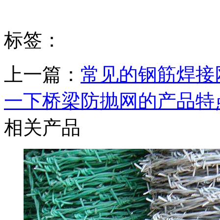
标签：
上一篇：
常见的钢筋焊接
一下桥梁防抛网的产品特
相关产品