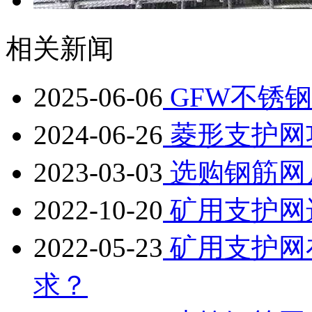
相关新闻
2025-06-06
GFW不锈
2024-06-26
菱形支护网
2023-03-03
选购钢筋网
2022-10-20
矿用支护网
2022-05-23
矿用支护网
求？