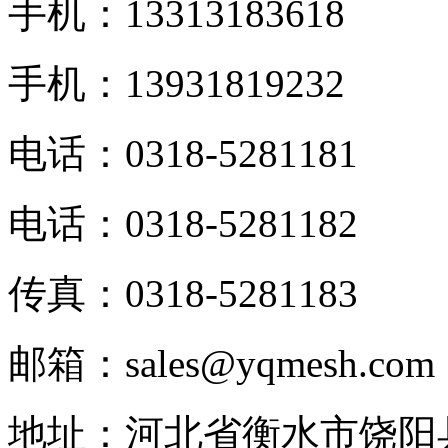
手机：13313183618
手机：13931819232
电话：0318-5281181
电话：0318-5281182
传真：0318-5281183
邮箱：sales@yqmesh.com
地址：河北省衡水市饶阳