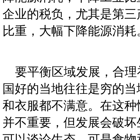
企业的税负，尤其是第三
比重，大幅下降能源消耗
要平衡区域发展，合理
国好的当地往往是穷的当
和衣服都不满意。在这种
并不重要，但发展会破坏
可以谈论生态，可是食物