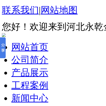
联系我们
|
网站地图
您好！欢迎来到河北永乾
网站首页
公司简介
产品展示
工程案例
新闻中心