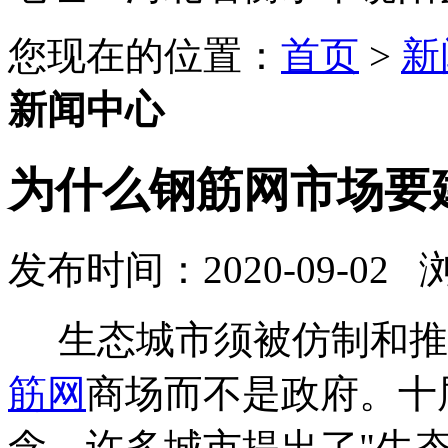
您现在的位置：
首页
>
新
新闻中心
为什么钢筋网市场要
发布时间：2020-09-02
生态城市须被仿制和推
筋网
商场而不是政府。十
念，许多城市提出了"生