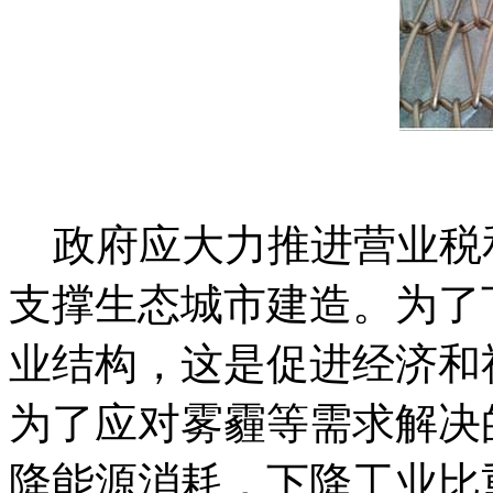
政府应大力推进营业税
支撑生态城市建造。为了
业结构，这是促进经济和
为了应对雾霾等需求解决
降能源消耗，下降工业比