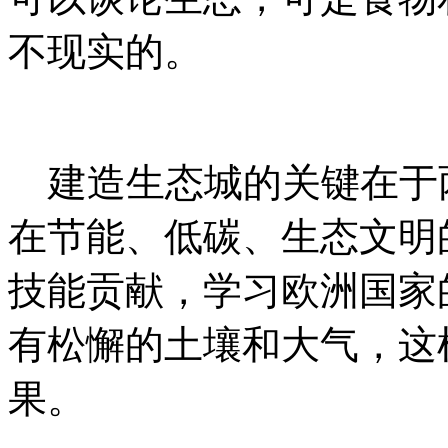
不现实的。
建造生态城的关键在于
在节能、低碳、生态文明
技能贡献，学习欧洲国家
有松懈的土壤和大气，这
果。