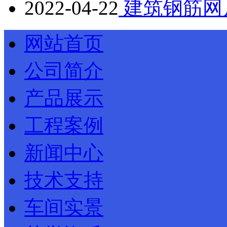
2022-04-22
建筑钢筋网
网站首页
公司简介
产品展示
工程案例
新闻中心
技术支持
车间实景