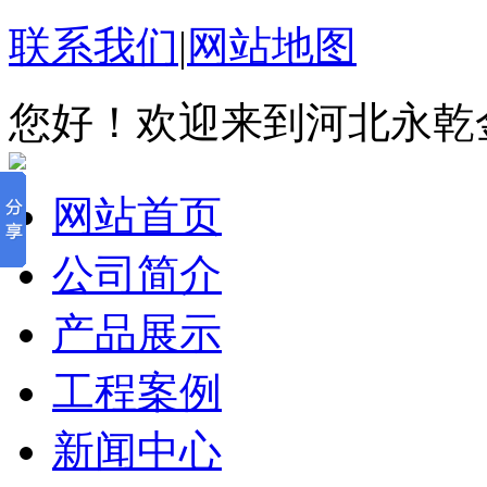
联系我们
|
网站地图
您好！欢迎来到河北永乾
网站首页
公司简介
产品展示
工程案例
新闻中心