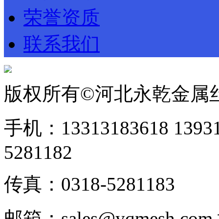
荣誉资质
联系我们
版权所有©河北永乾金属
手机：13313183618 1393
5281182
传真：0318-5281183
邮箱：sales@yqmesh