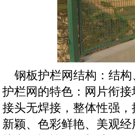
钢板护栏网结构：结构
护栏网的特色：网片衔接
接头无焊接，整体性强，
新颖、色彩鲜艳、美观经