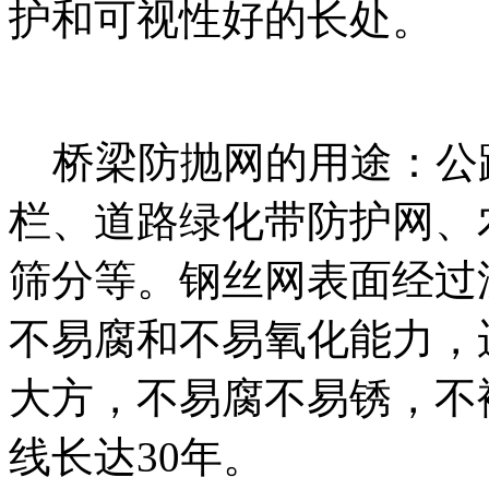
护和可视性好的长处。
桥梁防抛网的用途：公
栏、道路绿化带防护网、
筛分等。钢丝网表面经过
不易腐和不易氧化能力，
大方，不易腐不易锈，不
线长达30年。