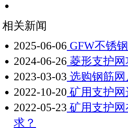
相关新闻
2025-06-06
GFW不锈
2024-06-26
菱形支护网
2023-03-03
选购钢筋网
2022-10-20
矿用支护网
2022-05-23
矿用支护网
求？