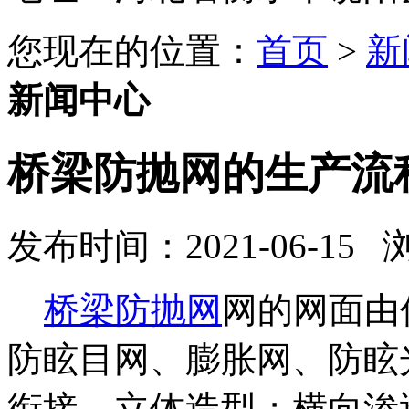
您现在的位置：
首页
>
新
新闻中心
桥梁防抛网的生产流
发布时间：2021-06-15
桥梁防抛网
网的网面由
防眩目网、膨胀网、防眩
衔接，立体造型；横向渗