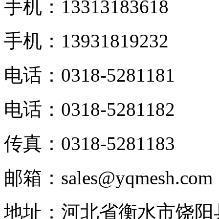
手机：13313183618
手机：13931819232
电话：0318-5281181
电话：0318-5281182
传真：0318-5281183
邮箱：sales@yqmesh.com
地址：河北省衡水市饶阳