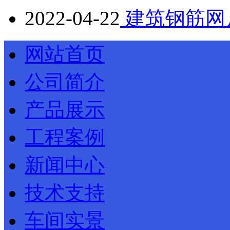
2022-04-22
建筑钢筋网
网站首页
公司简介
产品展示
工程案例
新闻中心
技术支持
车间实景