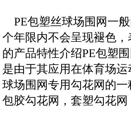
PE包塑丝球场围网一般的
个年限内不会呈现褪色，
的产品特性介绍PE包塑
是由于其应用在体育场运
球场围网专用勾花网的一
包胶勾花网，套塑勾花网