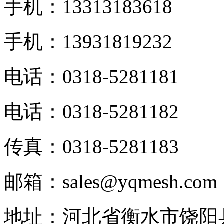
手机：13313183618
手机：13931819232
电话：0318-5281181
电话：0318-5281182
传真：0318-5281183
邮箱：sales@yqmesh.com
地址：河北省衡水市饶阳