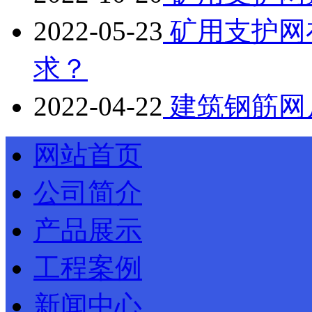
2022-05-23
矿用支护网
求？
2022-04-22
建筑钢筋网
网站首页
公司简介
产品展示
工程案例
新闻中心