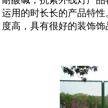
运用的时长长的产品特性
度高，具有很好的装饰饰