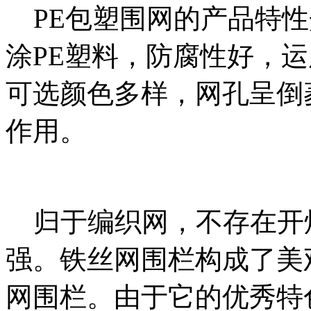
PE包塑围网的产品特性
涂PE塑料，防腐性好，运
可选颜色多样，网孔呈倒
作用。
归于编织网，不存在开
强。铁丝网围栏构成了美
网围栏。由于它的优秀特