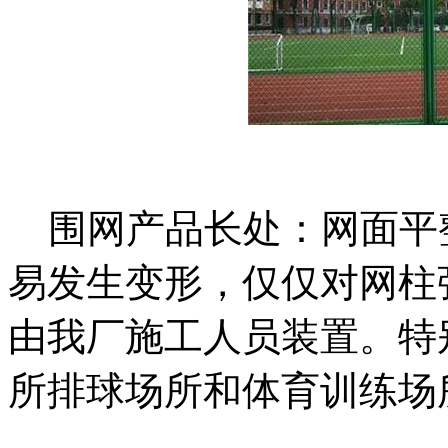
围网产品长处：网面平
易发生变形，仅仅对网柱
由我厂施工人员装置。特
所排球场所和体育训练场