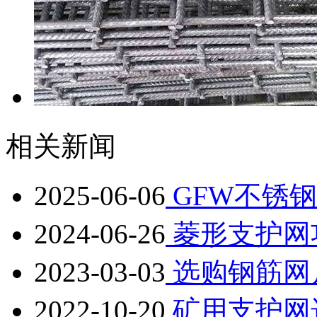
相关新闻
2025-06-06
GFW不锈
2024-06-26
菱形支护网
2023-03-03
选购钢筋网
2022-10-20
矿用支护网