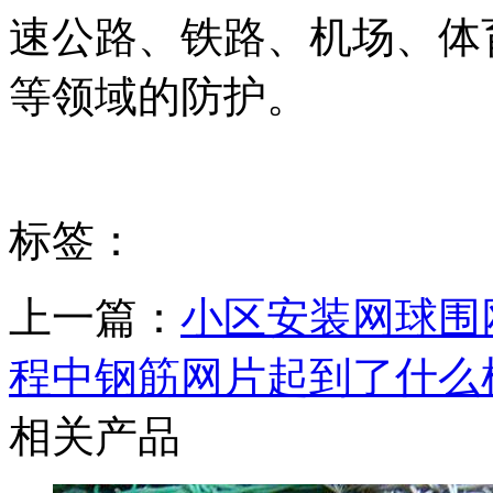
速公路、铁路、机场、体
等领域的防护。
标签：
上一篇：
小区安装网球围
程中钢筋网片起到了什么
相关产品