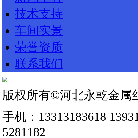
技术支持
车间实景
荣誉资质
联系我们
版权所有©河北永乾金属
手机：13313183618 1393
5281182