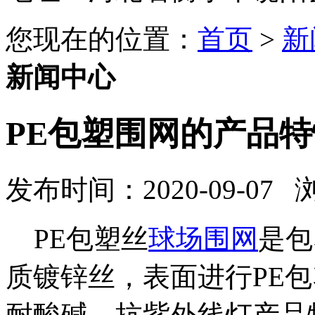
您现在的位置：
首页
>
新
新闻中心
PE包塑围网的产品
发布时间：2020-09-07
PE包塑丝
球场围网
是包
质镀锌丝，表面进行PE包
耐酸碱，抗紫外线灯产品