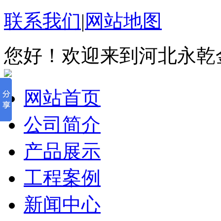
联系我们
|
网站地图
您好！欢迎来到河北永乾
网站首页
公司简介
产品展示
工程案例
新闻中心