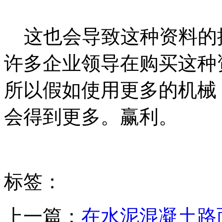
这也会导致这种资料的
许多企业领导在购买这种
所以假如使用更多的机械
会得到更多。赢利。
标签：
上一篇：
在水泥混凝土路