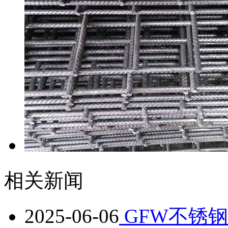
相关新闻
2025-06-06
GFW不锈