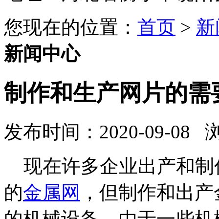
您现在的位置：
首页
>
新
新闻中心
制作和生产网片的需
发布时间：2020-09-08
现在许多企业出产和制
的
金属网
，但制作和出产
的机械设备，由于一些机