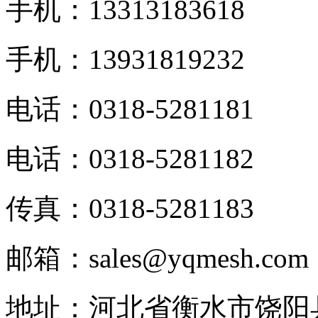
手机：13313183618
手机：13931819232
电话：0318-5281181
电话：0318-5281182
传真：0318-5281183
邮箱：sales@yqmesh.com
地址：河北省衡水市饶阳