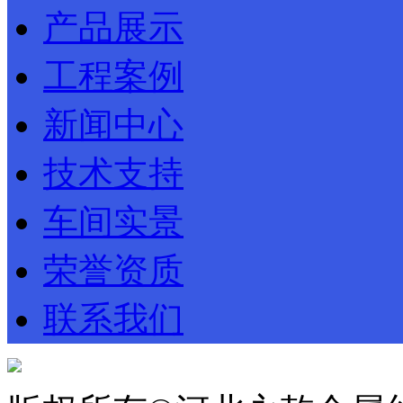
产品展示
工程案例
新闻中心
技术支持
车间实景
荣誉资质
联系我们