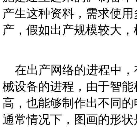
产生这种资料，需求使用
产，假如出产规模较大，
在出产网络的进程中，
械设备的进程，由于智能
高，也能够制作出不同的
通常情况下，图画的形状