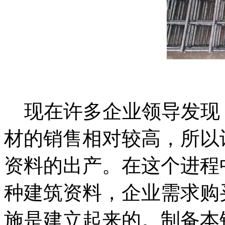
现在许多企业领导发现
材的销售相对较高，所以
资料的出产。在这个进程
种建筑资料，企业需求购
施是建立起来的。制备本