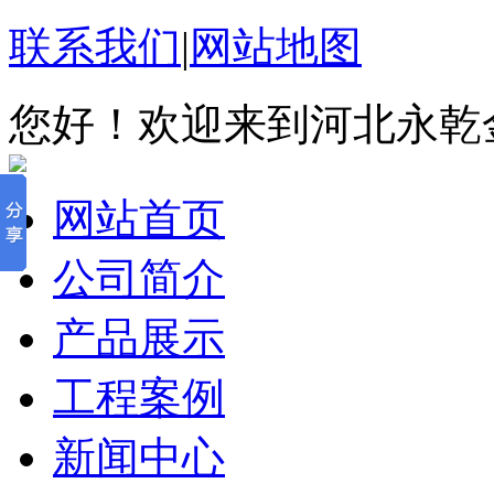
联系我们
|
网站地图
您好！欢迎来到河北永乾
网站首页
公司简介
产品展示
工程案例
新闻中心