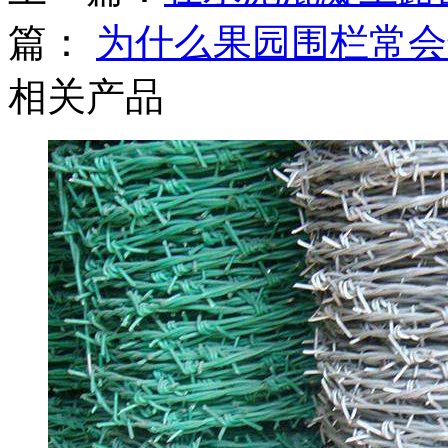
篇：
为什么果园围栏常会
相关产品