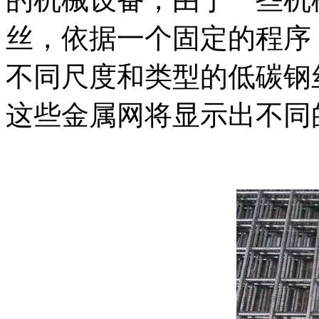
丝，依据一个固定的程序
不同尺度和类型的低碳钢
这些金属网将显示出不同