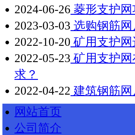
2024-06-26
菱形支护网
2023-03-03
选购钢筋网
2022-10-20
矿用支护网
2022-05-23
矿用支护网
求？
2022-04-22
建筑钢筋网
网站首页
公司简介