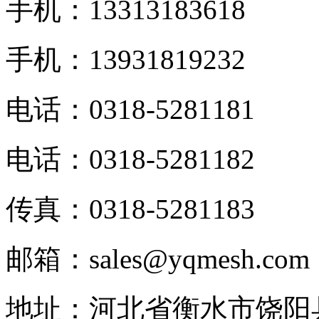
手机：13313183618
手机：13931819232
电话：0318-5281181
电话：0318-5281182
传真：0318-5281183
邮箱：sales@yqmesh.com
地址：河北省衡水市饶阳