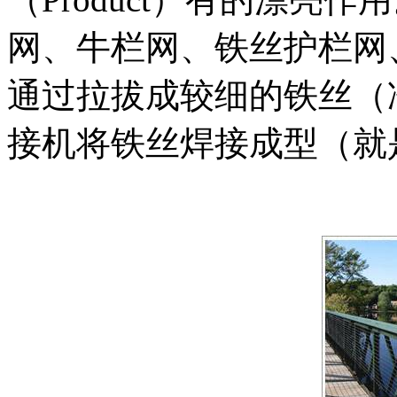
网、牛栏网、铁丝护栏网
通过拉拔成较细的铁丝（
接机将铁丝焊接成型（就