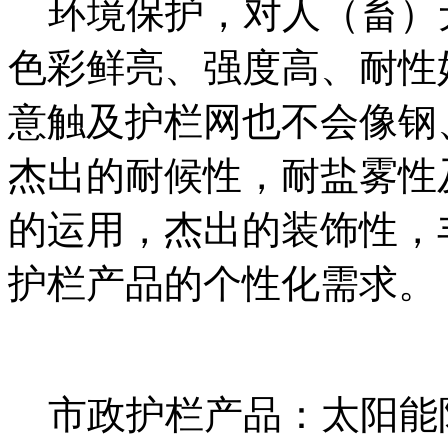
环境保护，对人（畜）
色彩鲜亮、强度高、耐性
意触及护栏网也不会像钢
杰出的耐候性，耐盐雾性
的运用，杰出的装饰性，
护栏产品的个性化需求。
市政护栏产品：太阳能