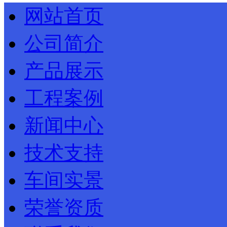
网站首页
公司简介
产品展示
工程案例
新闻中心
技术支持
车间实景
荣誉资质