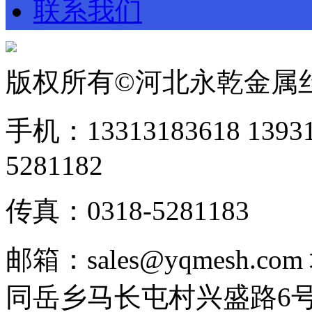
联系我们
版权所有©河北永乾金属
手机：13313183618 1393
5281182
传真：0318-5281183
邮箱：sales@yqmesh
同岳乡马长屯村兴盛路6