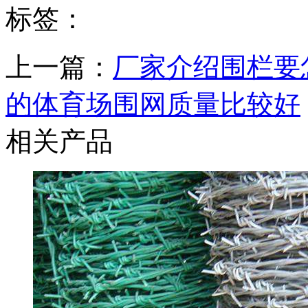
标签：
上一篇：
厂家介绍围栏要
的体育场围网质量比较好
相关产品