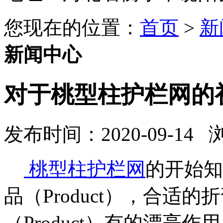
您现在的位置：
首页
>
新
新闻中心
对于桃型柱护栏网的
发布时间：2020-09-14
桃型柱护栏网
的开始知
品（Product），合适
（Product）有的漂亮