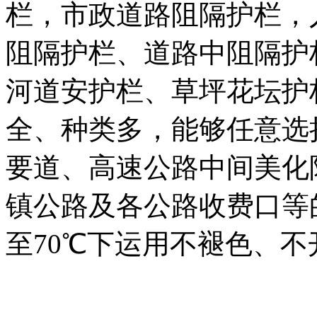
栏，市政道路阻隔护栏，
阻隔护栏、道路中阻隔护
河道安护栏、草坪花坛护
全、种类多，能够任意选
要道、高速公路中间美化
镇公路及各公路收费口等的
至70℃下运用不褪色、不