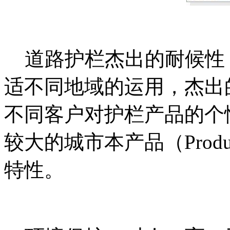
道路护栏杰出的耐候性
适不同地域的运用，杰出
不同客户对护栏产品的个
较大的城市本产品（Prod
特性。