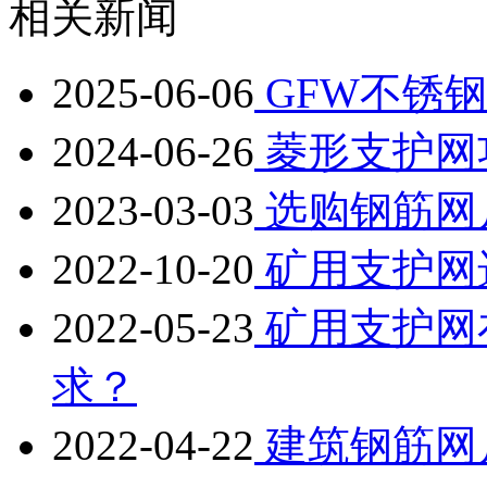
相关新闻
2025-06-06
GFW不锈
2024-06-26
菱形支护网
2023-03-03
选购钢筋网
2022-10-20
矿用支护网
2022-05-23
矿用支护网
求？
2022-04-22
建筑钢筋网