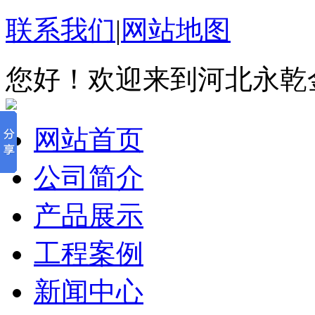
联系我们
|
网站地图
您好！欢迎来到河北永乾
网站首页
公司简介
产品展示
工程案例
新闻中心