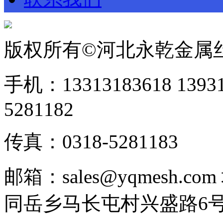
版权所有©河北永乾金属
手机：13313183618 1393
5281182
传真：0318-5281183
邮箱：sales@yqmesh
同岳乡马长屯村兴盛路6