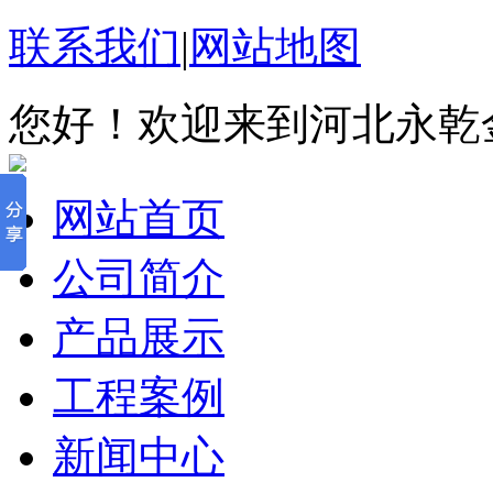
联系我们
|
网站地图
您好！欢迎来到河北永乾
网站首页
公司简介
产品展示
工程案例
新闻中心