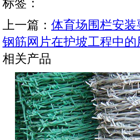
标签：
上一篇：
体育场围栏安装
钢筋网片在护坡工程中的
相关产品