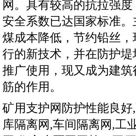
网。具有较高的抗拉强度
安全系数已达国家标准。
煤成本降低，节约铅丝，
行的新技术，并在防护堤
推广使用，现又成为建筑
筋的作用。
矿用支护网防护性能良好
库隔离网,车间隔离网,工