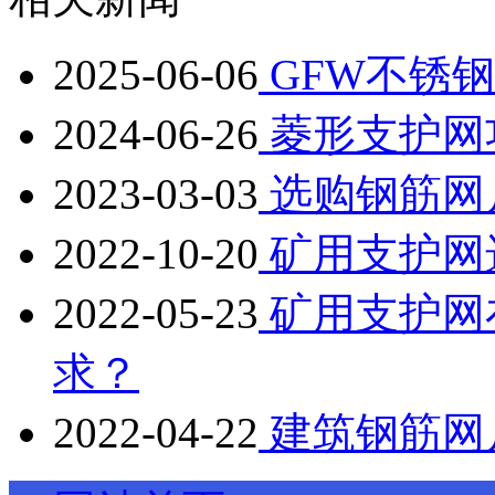
2025-06-06
GFW不锈
2024-06-26
菱形支护网
2023-03-03
选购钢筋网
2022-10-20
矿用支护网
2022-05-23
矿用支护网
求？
2022-04-22
建筑钢筋网