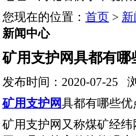
您现在的位置：
首页
>
新
新闻中心
​矿用支护网具都有哪
发布时间：2020-07-25
矿用支护网
具都有哪些优
矿用支护网又称煤矿经纬