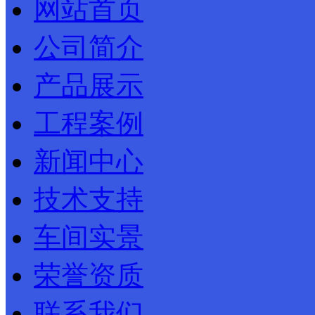
网站首页
公司简介
产品展示
工程案例
新闻中心
技术支持
车间实景
荣誉资质
联系我们