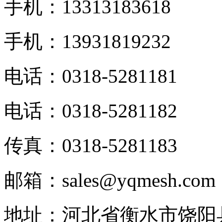
手机：13313183618
手机：13931819232
电话：0318-5281181
电话：0318-5281182
传真：0318-5281183
邮箱：sales@yqmesh.com
地址：河北省衡水市饶阳